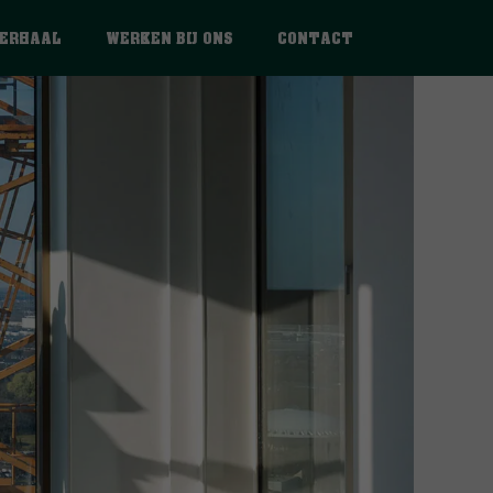
VERHAAL
WERKEN BIJ ONS
CONTACT