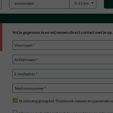
Vul je gegevens in en wij nemen direct contact met je op.
Ik ontvang graag het Thuishonk nieuws en passende va