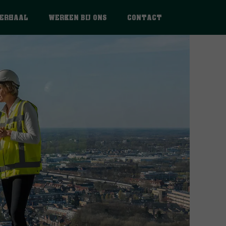
VERHAAL
WERKEN BIJ ONS
CONTACT