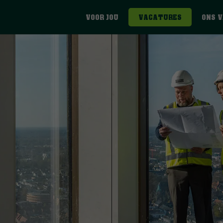
VOOR JOU
VACATURES
ONS 